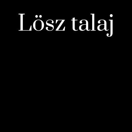
Lösz talaj