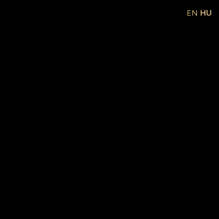
EN
HU