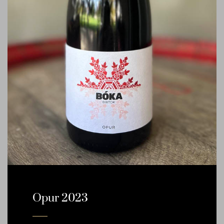
Opur 2023