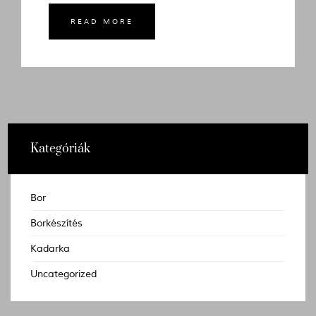
READ MORE
Kategóriák
Bor
Borkészítés
Kadarka
Uncategorized